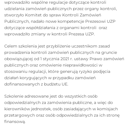
wprowadziło wspólne regulacje dotyczące kontroli
udzielania zamówień publicznych przez organy kontroli,
stworzyło Komitet do spraw Kontroli Zamówień
Publicznych, nadało nowe kompetencje Prezesowi UZP
dotyczące współdziałania z organami kontroli oraz
wprowadziło zmiany w kontroli Prezesa UZP.
Celem szkolenia jest przybliżenie uczestnikom zasad
prowadzenia kontroli zamówień publicznych na gruncie
obowiązującej od 1 stycznia 2021 r. ustawy Prawo zamówień
publicznych oraz omówienie nieprawidłowości w
stosowaniu regulacji, które generują ryzyko podjęcia
działań korygujących w przypadku zamówień
dofinansowanych z budżetu UE.
Szkolenie adresowane jest do wszystkich osób
odpowiedzialnych za zamówienia publiczne, a więc do
kierowników jednostek, osób zasiadających w komisjach
przetargowych oraz osób odpowiedzialnych za ich stronę
finansową.