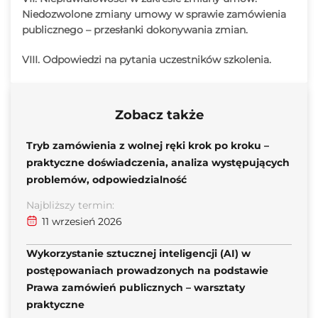
Niedozwolone zmiany umowy w sprawie zamówienia
publicznego – przesłanki dokonywania zmian.
VIII. Odpowiedzi na pytania uczestników szkolenia.
Zobacz także
Tryb zamówienia z wolnej ręki krok po kroku –
praktyczne doświadczenia, analiza występujących
problemów, odpowiedzialność
Najbliższy termin:
11 wrzesień 2026
Wykorzystanie sztucznej inteligencji (AI) w
postępowaniach prowadzonych na podstawie
Prawa zamówień publicznych – warsztaty
praktyczne