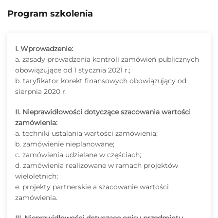
Program szkolenia
I. Wprowadzenie:
a. zasady prowadzenia kontroli zamówień publicznych
obowiązujące od 1 stycznia 2021 r.;
b. taryfikator korekt finansowych obowiązujący od
sierpnia 2020 r.
II. Nieprawidłowości dotyczące szacowania wartości
zamówienia:
a. techniki ustalania wartości zamówienia;
b. zamówienie nieplanowane;
c. zamówienia udzielane w częściach;
d. zamówienia realizowane w ramach projektów
wieloletnich;
e. projekty partnerskie a szacowanie wartości
zamówienia.