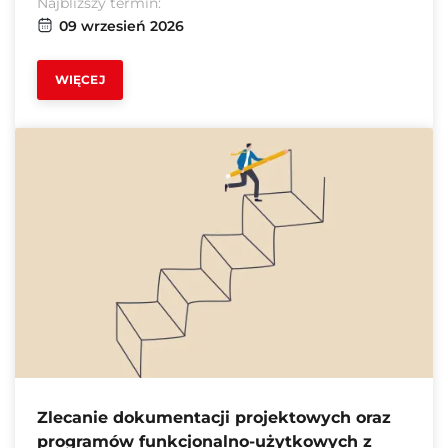
Najbliższy termin:
09 wrzesień 2026
WIĘCEJ
Zlecanie dokumentacji projektowych oraz
programów funkcjonalno-użytkowych z