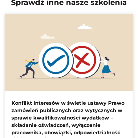
Sprawdź inne nasze szkolenia
Konflikt interesów w świetle ustawy Prawo
zamówień publicznych oraz wytycznych w
sprawie kwalifikowalności wydatków –
składanie oświadczeń, wyłączenie
pracownika, obowiązki, odpowiedzialność