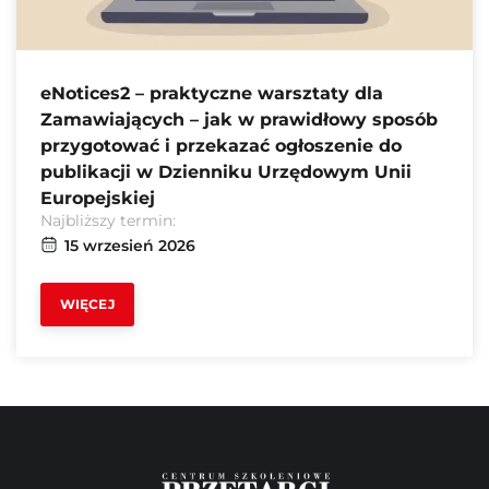
eNotices2 – praktyczne warsztaty dla
Zamawiających – jak w prawidłowy sposób
przygotować i przekazać ogłoszenie do
publikacji w Dzienniku Urzędowym Unii
Europejskiej
Najbliższy termin:
15 wrzesień 2026
WIĘCEJ