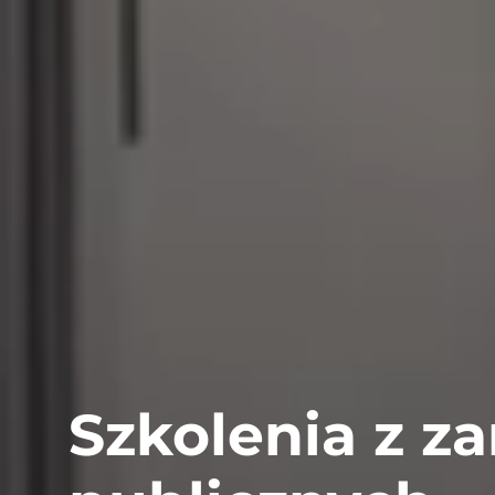
Szkolenia z 