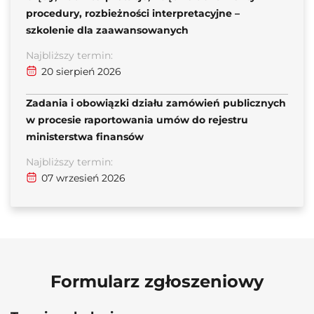
procedury, rozbieżności interpretacyjne –
szkolenie dla zaawansowanych
Najbliższy termin:
20 sierpień 2026
Zadania i obowiązki działu zamówień publicznych
w procesie raportowania umów do rejestru
ministerstwa finansów
Najbliższy termin:
07 wrzesień 2026
Formularz zgłoszeniowy