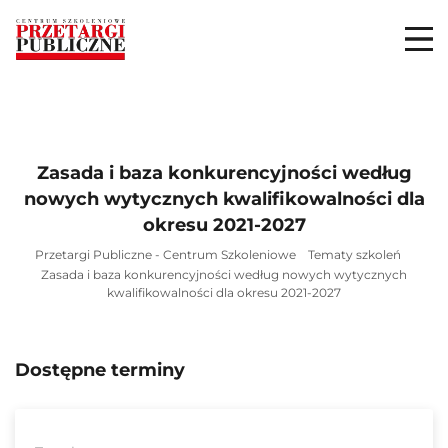
Zasada i baza konkurencyjności według
nowych wytycznych kwalifikowalności dla
okresu 2021-2027
Przetargi Publiczne - Centrum Szkoleniowe
Tematy szkoleń
Zasada i baza konkurencyjności według nowych wytycznych
kwalifikowalności dla okresu 2021-2027
Dostępne terminy