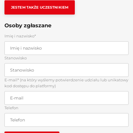
JESTEM TAKŻE UCZESTNIKIEM
Osoby zgłaszane
Imię i nazwisko*
Stanowisko
E-mail* (na który wyślemy potwierdzenie udziału lub unikatowy
kod dostępu do platformy)
Telefon