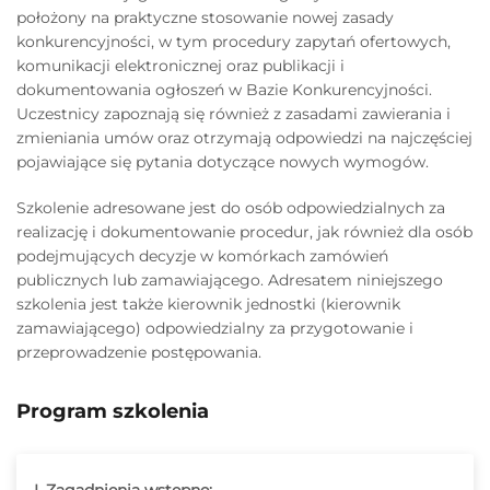
położony na praktyczne stosowanie nowej zasady
konkurencyjności, w tym procedury zapytań ofertowych,
komunikacji elektronicznej oraz publikacji i
dokumentowania ogłoszeń w Bazie Konkurencyjności.
Uczestnicy zapoznają się również z zasadami zawierania i
zmieniania umów oraz otrzymają odpowiedzi na najczęściej
pojawiające się pytania dotyczące nowych wymogów.
Szkolenie adresowane jest do osób odpowiedzialnych za
realizację i dokumentowanie procedur, jak również dla osób
podejmujących decyzje w komórkach zamówień
publicznych lub zamawiającego. Adresatem niniejszego
szkolenia jest także kierownik jednostki (kierownik
zamawiającego) odpowiedzialny za przygotowanie i
przeprowadzenie postępowania.
Program szkolenia