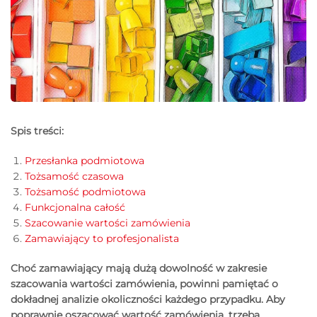
Spis treści:
Przesłanka podmiotowa
Tożsamość czasowa
Tożsamość podmiotowa
Funkcjonalna całość
Szacowanie wartości zamówienia
Zamawiający to profesjonalista
Choć zamawiający mają dużą dowolność w zakresie
szacowania wartości zamówienia, powinni pamiętać o
dokładnej analizie okoliczności każdego przypadku. Aby
poprawnie oszacować wartość zamówienia, trzeba