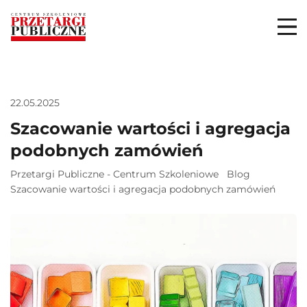
22.05.2025
Szacowanie wartości i agregacja
podobnych zamówień
Przetargi Publiczne - Centrum Szkoleniowe
Blog
Szacowanie wartości i agregacja podobnych zamówień