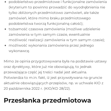
podobieństwo przedmiotowe i funkcjonalne zamówienia
(kryterium to powinno prowadzić do wyodrębnienia nie
tylko zbliżonych przedmiotowo zamówień, ale także
zamówień, które mimo braku przedmiotowego
podobieństwa tworzą funkcjonalną całość);
tożsamość czasowa zamówienia (możliwe udzielenie
zamówienia w tym samym czasie, ewentualnie
możliwość realizacji zamówienia w tym samym czasie);
możliwość wykonania zamówienia przez jednego
wykonawcę.
Mimo że opinia przygotowywana była na podstawie ustawy
oraz dyrektywy, które już nie obowiązują, to jednak
przeważająca część jej treści nadal jest aktualna.
Potwierdza to m.in. fakt, iż jest przywoływana na gruncie
aktualnie obowiązujących przepisów, np. w uchwale KIO z
20 października 2022 r. (KIO/KD 28/22).
Przesłanka przedmiotowa