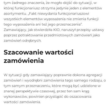
tym żadnego znaczenia, że mogło dojść do sytuacji, w
której funkcjonariusz otrzyma jedynie jeden z elementów
asortymentu. „Fakt niewydania funkcjonariuszowi
wszystkich elementów wyposażenia nie zmienia funkcji
tego wyposażenia ani też jego przeznaczenia”.
Zamawiający, jak stwierdziła KIO, naruszył przepisy ustawy
poprzez potraktowanie przedmiotowych zamówień jako
zamówień odrębnych.
Szacowanie wartości
zamówienia
W sytuacji gdy zamawiający poprawnie dokona agregacji
zamówień i wyodrębni zamówienia tego samego rodzaju, o
tym samym przeznaczeniu, które mogą być udzielone w
znanej perspektywie czasowej, przez ten sam krąg
wykonawców, powinien przystąpić do oszacowania
wartości zamówienia.