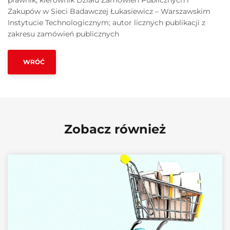
prawnik; kierownik Działu Zamówień Publicznych i
Zakupów w Sieci Badawczej Łukasiewicz – Warszawskim
Instytucie Technologicznym; autor licznych publikacji z
zakresu zamówień publicznych
WRÓĆ
Zobacz również