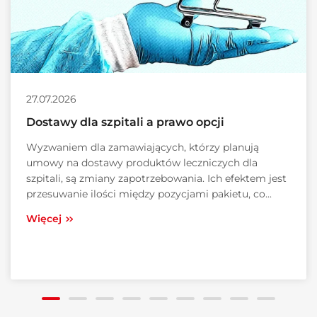
27.07.2026
Dostawy dla szpitali a prawo opcji
Wyzwaniem dla zamawiających, którzy planują
umowy na dostawy produktów leczniczych dla
szpitali, są zmiany zapotrzebowania. Ich efektem jest
przesuwanie ilości między pozycjami pakietu, co...
Więcej