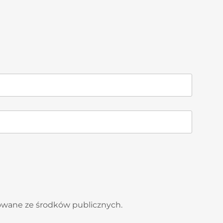
sowane ze środków publicznych.