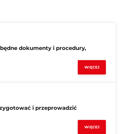
 zbędne dokumenty i procedury,
WIĘCEJ
zygotować i przeprowadzić
WIĘCEJ