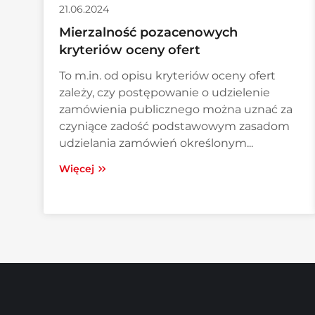
21.06.2024
Mierzalność pozacenowych
kryteriów oceny ofert
To m.in. od opisu kryteriów oceny ofert
zależy, czy postępowanie o udzielenie
zamówienia publicznego można uznać za
czyniące zadość podstawowym zasadom
udzielania zamówień określonym...
Więcej