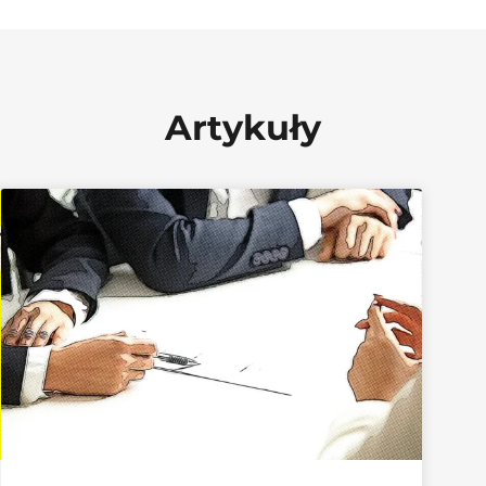
Artykuły